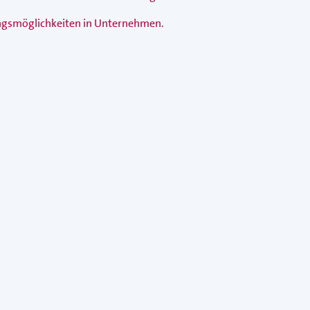
ungsmöglichkeiten in Unternehmen.