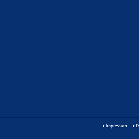
Impressum
D