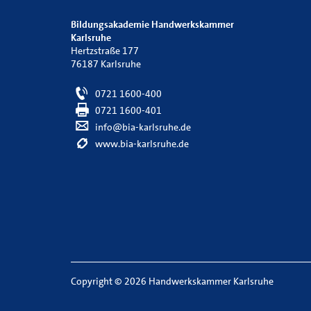
Bildungsakademie Handwerkskammer
Karlsruhe
Hertzstraße 177
76187 Karlsruhe
0721 1600-400
0721 1600-401
info@bia-karlsruhe.de
www.bia-karlsruhe.de
Copyright
©
2026 Handwerkskammer Karlsruhe